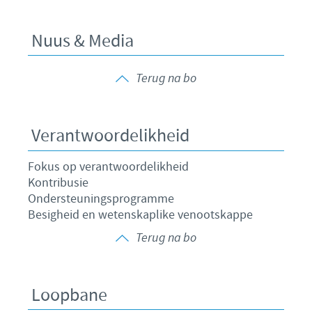
Nuus & Media
Terug na bo
Verantwoordelikheid
Fokus op verantwoordelikheid
Kontribusie
Ondersteuningsprogramme
Besigheid en wetenskaplike venootskappe
Terug na bo
Loopbane