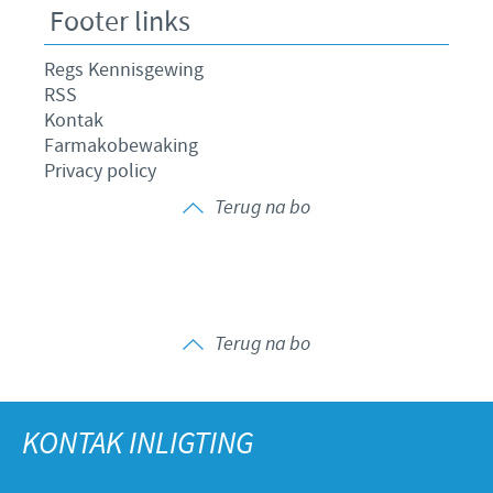
Footer links
Regs Kennisgewing
RSS
Kontak
Farmakobewaking
Privacy policy
Terug na bo
Terug na bo
KONTAK INLIGTING