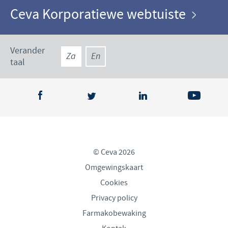
Ceva Korporatiewe webtuiste
Verander
Za
En
taal
© Ceva 2026
Omgewingskaart
Cookies
Privacy policy
Farmakobewaking