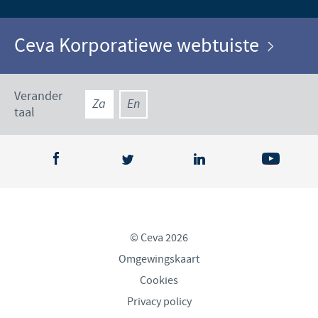
Ceva Korporatiewe webtuiste
Verander
Za
En
taal
© Ceva 2026
Omgewingskaart
Cookies
Privacy policy